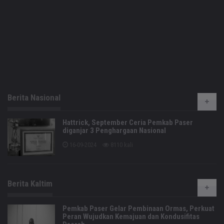
Berita Nasional
Hattrick, September Ceria Pemkab Paser
diganjar 3 Penghargaan Nasional
16-09-2024
8110 kali
Berita Kaltim
Pemkab Paser Gelar Pembinaan Ormas, Perkuat
Peran Wujudkan Kemajuan dan Kondusifitas