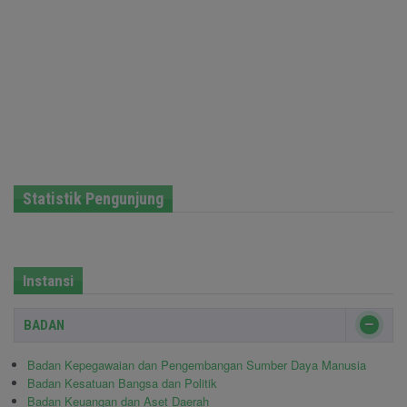
Statistik Pengunjung
Instansi
BADAN
Badan Kepegawaian dan Pengembangan Sumber Daya Manusia
Badan Kesatuan Bangsa dan Politik
Badan Keuangan dan Aset Daerah