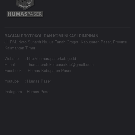
BAGIAN PROTOKOL DAN KOMUNIKASI PIMPINAN
Jl. RM. Noto Sunardi No. 01 Tanah Grogot, Kabupaten Paser, Provinsi
Kalimantan Timur
Website
:
http://humas.paserkab.go.id
E-mail : humasprotokol.paserkab@gmail.com
Facebook : Humas Kabupaten Paser
Youtube : Humas Paser
Instagram : Humas Paser