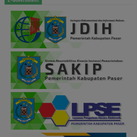
E-Government