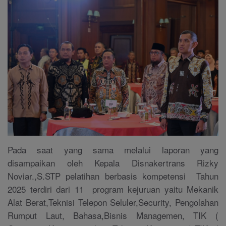
Pada saat yang sama melalui laporan yang
disampaikan oleh Kepala Disnakertrans Rizky
Noviar.,S.STP pelatihan berbasis kompetensi Tahun
2025 terdiri dari 11 program kejuruan yaitu Mekanik
Alat Berat,Teknisi Telepon Seluler,Security, Pengolahan
Rumput Laut, Bahasa,Bisnis Managemen, TIK (