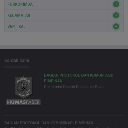
FORKOPIMDA
KECAMATAN
VERTIKAL
Kontak Kami
BAGIAN PROTOKOL DAN KOMUNIKASI
PIMPINAN
Sekretariat Daerah Kabupaten Paser
BAGIAN PROTOKOL DAN KOMUNIKASI PIMPINAN