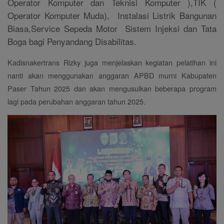
Operator Komputer dan Teknisi Komputer ),TIK (
Operator Komputer Muda), Instalasi Listrik Bangunan
Biasa,Service Sepeda Motor Sistem Injeksi dan Tata
Boga bagi Penyandang Disabilitas.
Kadisnakertrans Rizky juga menjelaskan kegiatan pelatihan ini
nanti akan menggunakan anggaran APBD murni Kabupaten
Paser Tahun 2025 dan akan mengusulkan beberapa program
lagi pada perubahan anggaran tahun 2025.