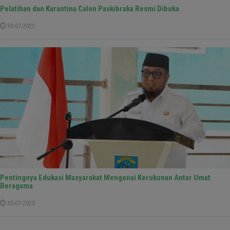
Pelatihan dan Karantina Calon Paskibraka Resmi Dibuka
30-07-2025
Pentingnya Edukasi Masyarakat Mengenai Kerukunan Antar Umat
Beragama
30-07-2025