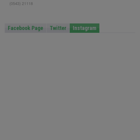
(0543) 21118
Facebook Page
Twitter
Instagram