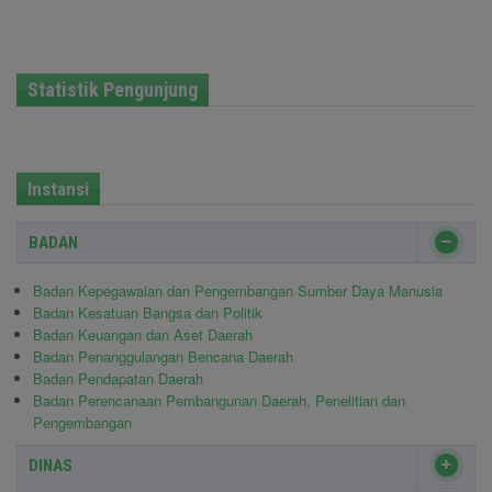
Statistik Pengunjung
Instansi
BADAN
Badan Kepegawaian dan Pengembangan Sumber Daya Manusia
Badan Kesatuan Bangsa dan Politik
Badan Keuangan dan Aset Daerah
Badan Penanggulangan Bencana Daerah
Badan Pendapatan Daerah
Badan Perencanaan Pembangunan Daerah, Penelitian dan
Pengembangan
DINAS