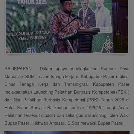
BALIKPAPAN - Dalam upaya meningkatkan Sumber Daya
Manusia ( SDM ) calon tenaga kerja di Kabupaten Paser melalui
Dinas Tenaga Kerja dan Transmigrasi Kabupaten Paser
melaksanakan Launching Pelatihan Berbasis Kompetensi (PBK )
dan Non Pelatihan Berbasis Kompetensi (PBK) Tahun 2025 di
Hotel Grand Senyiur Balikpapan,kamis ( 15/5/25 ) pagi. Acara
Pelatihan tersebut dihadiri dan sekaligus dilaunching oleh Wakil
Bupati Paser H.Ikhwan Antasari.,S.Sos mewakili Bupati Paser.