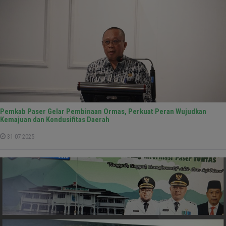
Pemkab Paser Gelar Pembinaan Ormas, Perkuat Peran Wujudkan
Kemajuan dan Kondusifitas Daerah
31-07-2025