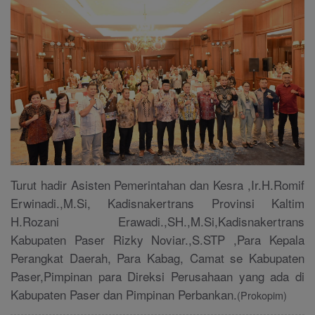
Turut hadir Asisten Pemerintahan dan Kesra ,Ir.H.Romif
Erwinadi.,M.Si, Kadisnakertrans Provinsi Kaltim
H.Rozani Erawadi.,SH.,M.Si,Kadisnakertrans
Kabupaten Paser Rizky Noviar.,S.STP ,Para Kepala
Perangkat Daerah, Para Kabag, Camat se Kabupaten
Paser,Pimpinan para Direksi Perusahaan yang ada di
Kabupaten Paser dan Pimpinan Perbankan.
(Prokopim)