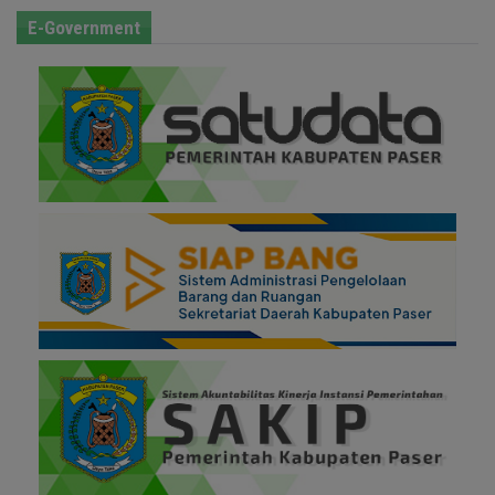
E-Government