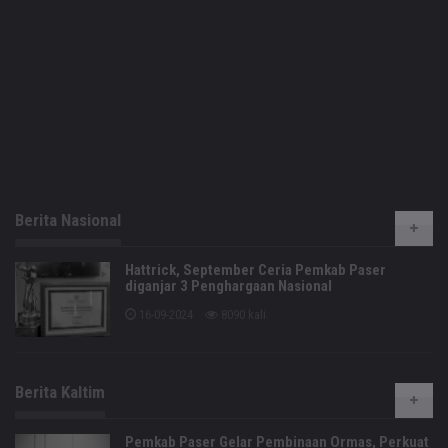
Berita Nasional
Hattrick, September Ceria Pemkab Paser
diganjar 3 Penghargaan Nasional
16-09-2024
8090 kali
Berita Kaltim
Pemkab Paser Gelar Pembinaan Ormas, Perkuat