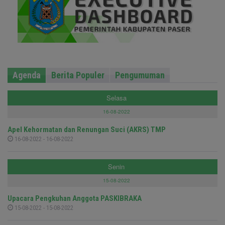
Agenda
Berita Populer
Pengumuman
Selasa
16-08-2022
Apel Kehormatan dan Renungan Suci (AKRS) TMP
16-08-2022 - 16-08-2022
Senin
15-08-2022
Upacara Pengkuhan Anggota PASKIBRAKA
15-08-2022 - 15-08-2022