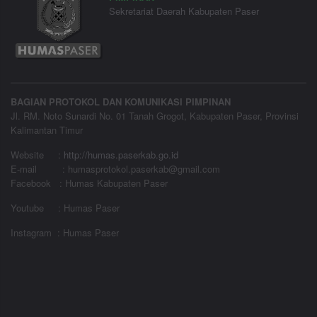
Sekretariat Daerah Kabupaten Paser
BAGIAN PROTOKOL DAN KOMUNIKASI PIMPINAN
Jl. RM. Noto Sunardi No. 01 Tanah Grogot, Kabupaten Paser, Provinsi
Kalimantan Timur
Website
:
http://humas.paserkab.go.id
E-mail : humasprotokol.paserkab@gmail.com
Facebook : Humas Kabupaten Paser
Youtube : Humas Paser
Instagram : Humas Paser