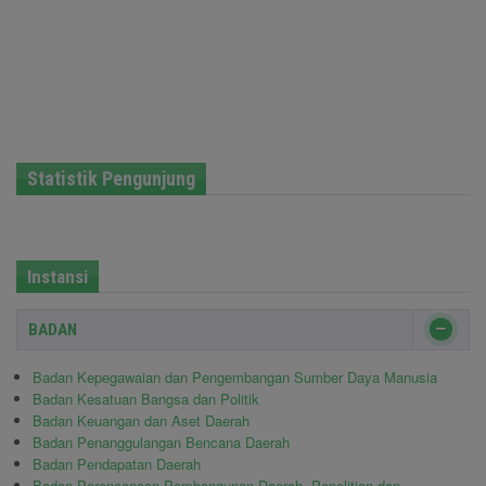
Statistik Pengunjung
Instansi
BADAN
Badan Kepegawaian dan Pengembangan Sumber Daya Manusia
Badan Kesatuan Bangsa dan Politik
Badan Keuangan dan Aset Daerah
Badan Penanggulangan Bencana Daerah
Badan Pendapatan Daerah
Badan Perencanaan Pembangunan Daerah, Penelitian dan