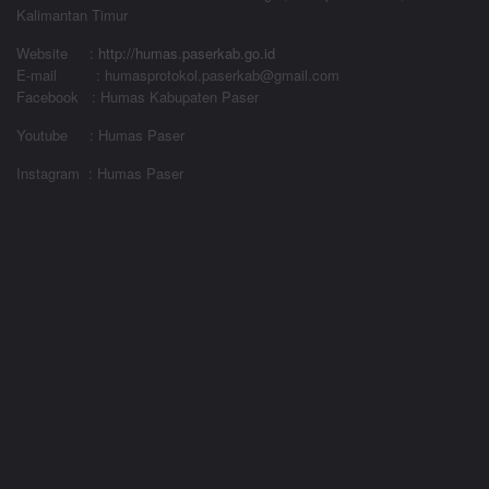
Kalimantan Timur
Website
:
http://humas.paserkab.go.id
E-mail : humasprotokol.paserkab@gmail.com
Facebook : Humas Kabupaten Paser
Youtube : Humas Paser
Instagram : Humas Paser