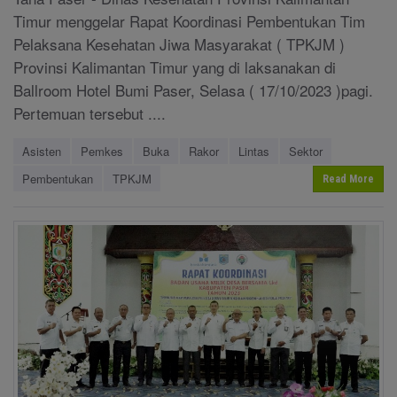
Timur menggelar Rapat Koordinasi Pembentukan Tim
Pelaksana Kesehatan Jiwa Masyarakat ( TPKJM )
Provinsi Kalimantan Timur yang di laksanakan di
Ballroom Hotel Bumi Paser, Selasa ( 17/10/2023 )pagi.
Pertemuan tersebut ....
Asisten
Pemkes
Buka
Rakor
Lintas
Sektor
Pembentukan
TPKJM
Read More