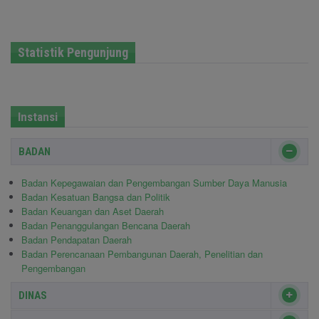
Statistik Pengunjung
Instansi
BADAN
Badan Kepegawaian dan Pengembangan Sumber Daya Manusia
Badan Kesatuan Bangsa dan Politik
Badan Keuangan dan Aset Daerah
Badan Penanggulangan Bencana Daerah
Badan Pendapatan Daerah
Badan Perencanaan Pembangunan Daerah, Penelitian dan
Pengembangan
DINAS