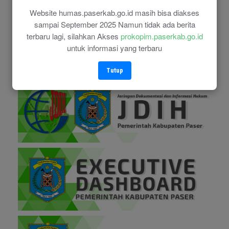
Website humas.paserkab.go.id masih bisa diakses
sampai September 2025 Namun tidak ada berita
terbaru lagi, silahkan Akses
prokopim.paserkab.go.id
untuk informasi yang terbaru
Tutup