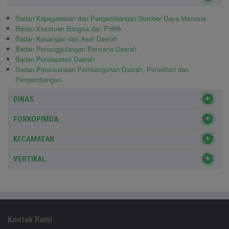
Badan Kepegawaian dan Pengembangan Sumber Daya Manusia
Badan Kesatuan Bangsa dan Politik
Badan Keuangan dan Aset Daerah
Badan Penanggulangan Bencana Daerah
Badan Pendapatan Daerah
Badan Perencanaan Pembangunan Daerah, Penelitian dan
Pengembangan
DINAS
FORKOPIMDA
KECAMATAN
VERTIKAL
Kontak Kami