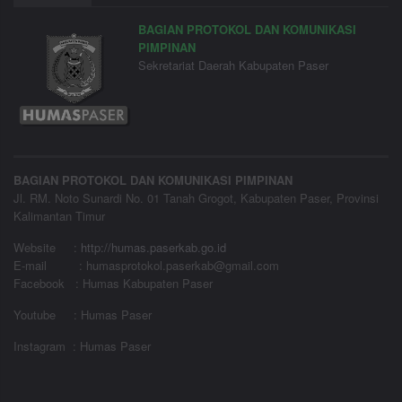
BAGIAN PROTOKOL DAN KOMUNIKASI
PIMPINAN
Sekretariat Daerah Kabupaten Paser
BAGIAN PROTOKOL DAN KOMUNIKASI PIMPINAN
Jl. RM. Noto Sunardi No. 01 Tanah Grogot, Kabupaten Paser, Provinsi
Kalimantan Timur
Website
:
http://humas.paserkab.go.id
E-mail : humasprotokol.paserkab@gmail.com
Facebook : Humas Kabupaten Paser
Youtube : Humas Paser
Instagram : Humas Paser