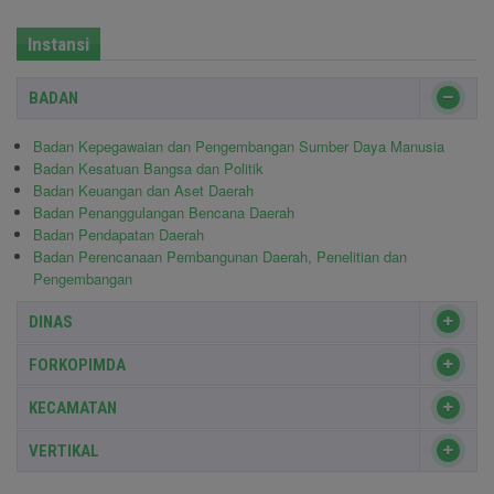
Instansi
BADAN
Badan Kepegawaian dan Pengembangan Sumber Daya Manusia
Badan Kesatuan Bangsa dan Politik
Badan Keuangan dan Aset Daerah
Badan Penanggulangan Bencana Daerah
Badan Pendapatan Daerah
Badan Perencanaan Pembangunan Daerah, Penelitian dan
Pengembangan
DINAS
FORKOPIMDA
KECAMATAN
VERTIKAL