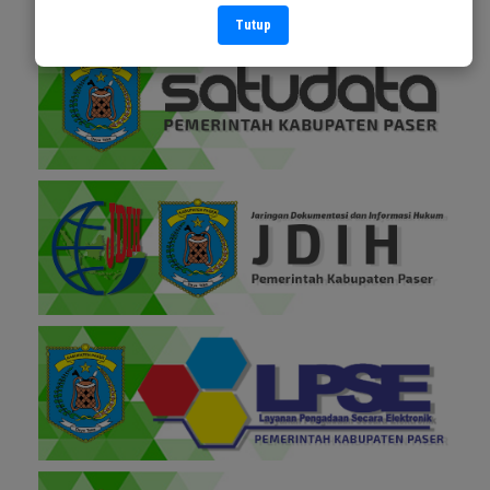
Tutup