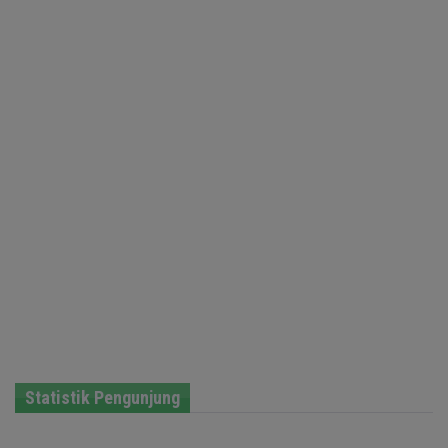
Statistik Pengunjung