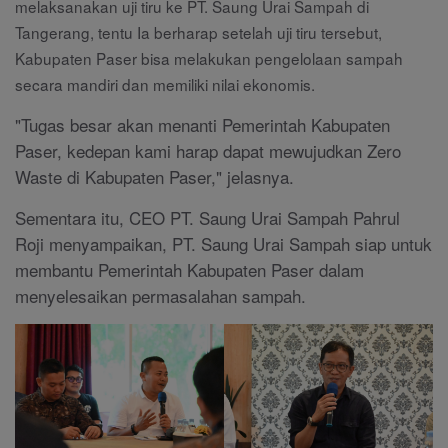
melaksanakan uji tiru ke PT. Saung Urai Sampah di
Tangerang, tentu Ia berharap setelah uji tiru tersebut,
Kabupaten Paser bisa melakukan pengelolaan sampah
secara mandiri dan memiliki nilai ekonomis.
"Tugas besar akan menanti Pemerintah Kabupaten
Paser, kedepan kami harap dapat mewujudkan Zero
Waste di Kabupaten Paser," jelasnya.
Sementara itu, CEO PT. Saung Urai Sampah Pahrul
Roji menyampaikan, PT. Saung Urai Sampah siap untuk
membantu Pemerintah Kabupaten Paser dalam
menyelesaikan permasalahan sampah.