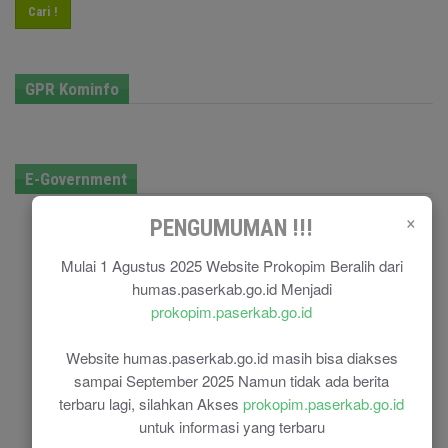
Cari !
GPR Kominfo
E-Government
×
PENGUMUMAN !!!
Mulai 1 Agustus 2025 Website Prokopim Beralih dari
humas.paserkab.go.id Menjadi
prokopim.paserkab.go.id
Website humas.paserkab.go.id masih bisa diakses
sampai September 2025 Namun tidak ada berita
terbaru lagi, silahkan Akses
prokopim.paserkab.go.id
untuk informasi yang terbaru