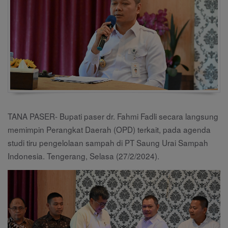
TANA PASER- Bupati paser dr. Fahmi Fadli secara langsung
memimpin Perangkat Daerah (OPD) terkait, pada agenda
studi tiru pengelolaan sampah di PT Saung Urai Sampah
Indonesia. Tengerang, Selasa (27/2/2024).