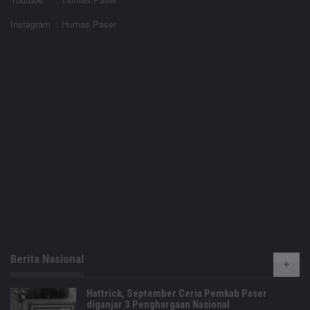
Instagram : Humas Paser
Berita Nasional
Hattrick, September Ceria Pemkab Paser
diganjar 3 Penghargaan Nasional