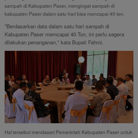
sampah di Kabupaten Paser, mengingat sampah di
kabupaten Paser dalam satu hari bisa mencapai 40 ton.
"Berdasarkan data dalam satu hari sampah di
Kabupaten Paser memcapai 40 Ton, ini perlu segera
dilakukan penanganan," kata Bupati Fahmi.
Hal tersebut mendasari Pemerintah Kabupaten Paser untuk