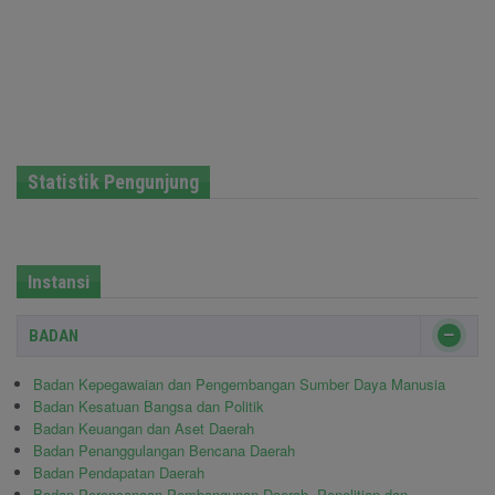
Statistik Pengunjung
Instansi
BADAN
Badan Kepegawaian dan Pengembangan Sumber Daya Manusia
Badan Kesatuan Bangsa dan Politik
Badan Keuangan dan Aset Daerah
Badan Penanggulangan Bencana Daerah
Badan Pendapatan Daerah
Badan Perencanaan Pembangunan Daerah, Penelitian dan