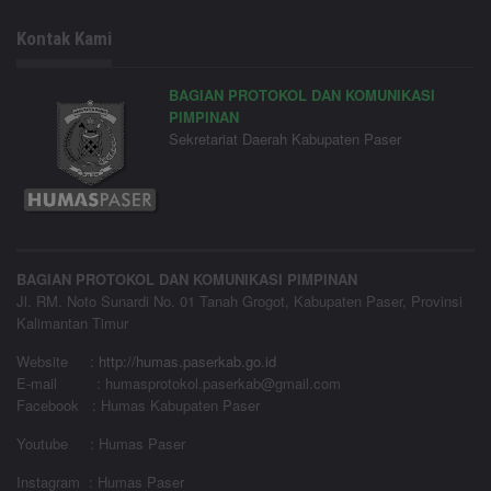
Kontak Kami
BAGIAN PROTOKOL DAN KOMUNIKASI
PIMPINAN
Sekretariat Daerah Kabupaten Paser
BAGIAN PROTOKOL DAN KOMUNIKASI PIMPINAN
Jl. RM. Noto Sunardi No. 01 Tanah Grogot, Kabupaten Paser, Provinsi
Kalimantan Timur
Website
:
http://humas.paserkab.go.id
E-mail : humasprotokol.paserkab@gmail.com
Facebook : Humas Kabupaten Paser
Youtube : Humas Paser
Instagram : Humas Paser