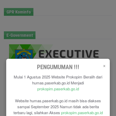
GPR Kominfo
E-Government
×
PENGUMUMAN !!!
Mulai 1 Agustus 2025 Website Prokopim Beralih dari
humas.paserkab.go.id Menjadi
prokopim.paserkab.go.id
Website humas.paserkab.go.id masih bisa diakses
sampai September 2025 Namun tidak ada berita
terbaru lagi, silahkan Akses
prokopim.paserkab.go.id