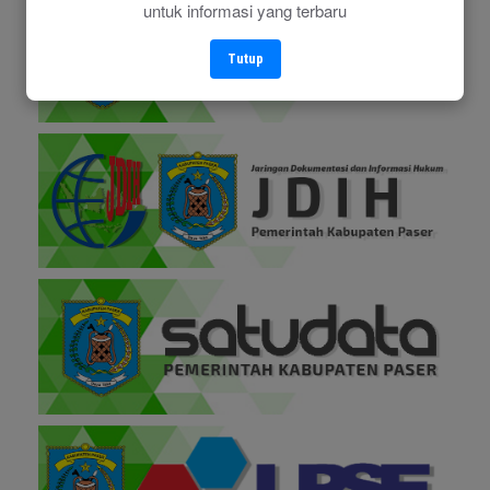
untuk informasi yang terbaru
Tutup