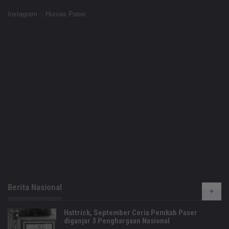
Instagram : Humas Paser
Berita Nasional
Hattrick, September Ceria Pemkab Paser
diganjar 3 Penghargaan Nasional