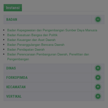
Instansi
BADAN
Badan Kepegawaian dan Pengembangan Sumber Daya Manusia
Badan Kesatuan Bangsa dan Politik
Badan Keuangan dan Aset Daerah
Badan Penanggulangan Bencana Daerah
Badan Pendapatan Daerah
Badan Perencanaan Pembangunan Daerah, Penelitian dan
Pengembangan
DINAS
FORKOPIMDA
KECAMATAN
VERTIKAL