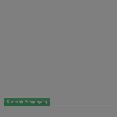
Statistik Pengunjung