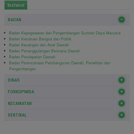
Instansi
BADAN
Badan Kepegawaian dan Pengembangan Sumber Daya Manusia
Badan Kesatuan Bangsa dan Politik
Badan Keuangan dan Aset Daerah
Badan Penanggulangan Bencana Daerah
Badan Pendapatan Daerah
Badan Perencanaan Pembangunan Daerah, Penelitian dan
Pengembangan
DINAS
FORKOPIMDA
KECAMATAN
VERTIKAL