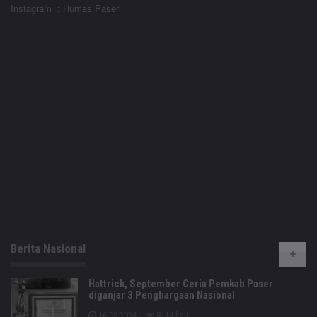
Instagram : Humas Paser
Berita Nasional
Hattrick, September Ceria Pemkab Paser
diganjar 3 Penghargaan Nasional
16-09-2024
8114 kali