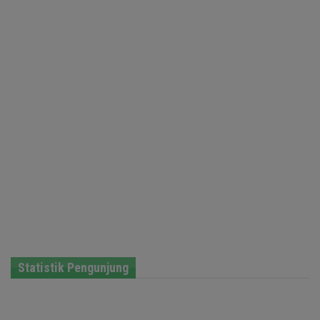
Statistik Pengunjung