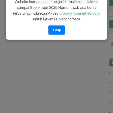
Website humas.paserkab.go.id masih bisa diakses
sampai September 2025 Namun tidak ada berita
terbaru lagi, silahkan Akses
prokopim.paserkab.go.id
untuk informasi yang terbaru
Tutup
Li