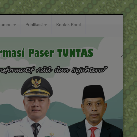
muman
Publikasi
Kontak Kami