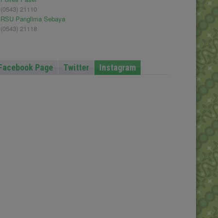
(0543) 21110
RSU Panglima Sebaya
(0543) 21118
Facebook Page
Twitter
Instagram