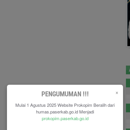
×
PENGUMUMAN !!!
Mulai 1 Agustus 2025 Website Prokopim Beralih dari
humas.paserkab.go.id Menjadi
prokopim.paserkab.go.id