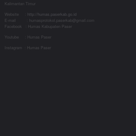
Kalimantan Timur
Website
:
http://humas.paserkab.go.id
E-mail : humasprotokol.paserkab@gmail.com
Facebook : Humas Kabupaten Paser
Youtube : Humas Paser
Instagram : Humas Paser