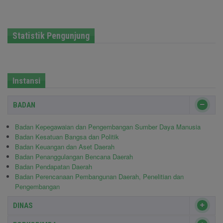
Statistik Pengunjung
Instansi
BADAN
Badan Kepegawaian dan Pengembangan Sumber Daya Manusia
Badan Kesatuan Bangsa dan Politik
Badan Keuangan dan Aset Daerah
Badan Penanggulangan Bencana Daerah
Badan Pendapatan Daerah
Badan Perencanaan Pembangunan Daerah, Penelitian dan
Pengembangan
DINAS