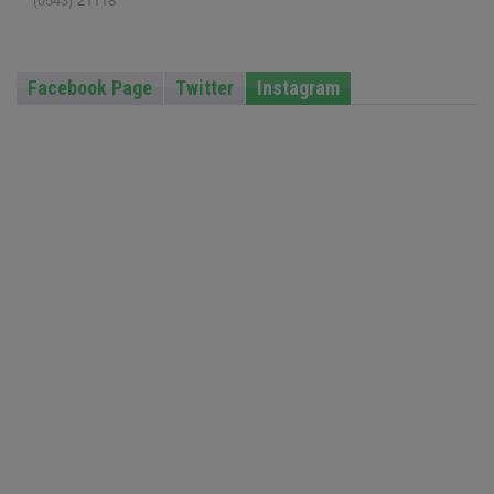
Facebook Page
Twitter
Instagram