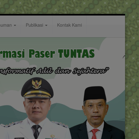
muman
Publikasi
Kontak Kami