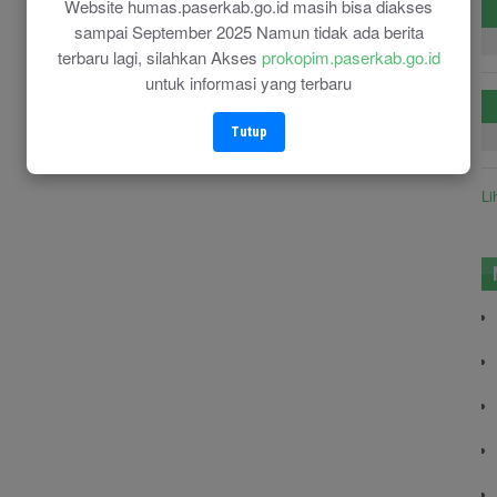
Website humas.paserkab.go.id masih bisa diakses
sampai September 2025 Namun tidak ada berita
terbaru lagi, silahkan Akses
prokopim.paserkab.go.id
untuk informasi yang terbaru
Tutup
Li