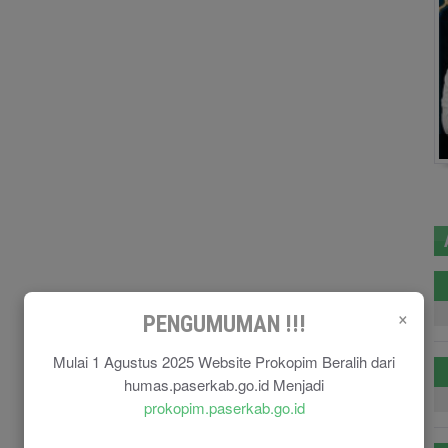
×
PENGUMUMAN !!!
Mulai 1 Agustus 2025 Website Prokopim Beralih dari
humas.paserkab.go.id Menjadi
prokopim.paserkab.go.id