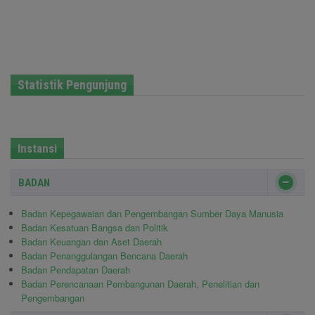
Statistik Pengunjung
Instansi
BADAN
Badan Kepegawaian dan Pengembangan Sumber Daya Manusia
Badan Kesatuan Bangsa dan Politik
Badan Keuangan dan Aset Daerah
Badan Penanggulangan Bencana Daerah
Badan Pendapatan Daerah
Badan Perencanaan Pembangunan Daerah, Penelitian dan
Pengembangan