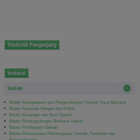
Statistik Pengunjung
Instansi
BADAN
Badan Kepegawaian dan Pengembangan Sumber Daya Manusia
Badan Kesatuan Bangsa dan Politik
Badan Keuangan dan Aset Daerah
Badan Penanggulangan Bencana Daerah
Badan Pendapatan Daerah
Badan Perencanaan Pembangunan Daerah, Penelitian dan
Pengembangan