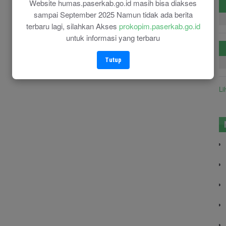
Website humas.paserkab.go.id masih bisa diakses
sampai September 2025 Namun tidak ada berita
terbaru lagi, silahkan Akses
prokopim.paserkab.go.id
untuk informasi yang terbaru
Tutup
Li