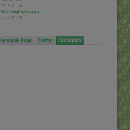
(0543) 21110
RSU Panglima Sebaya
(0543) 21118
Facebook Page
Twitter
Instagram