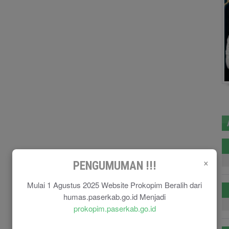
×
PENGUMUMAN !!!
Mulai 1 Agustus 2025 Website Prokopim Beralih dari
humas.paserkab.go.id Menjadi
prokopim.paserkab.go.id