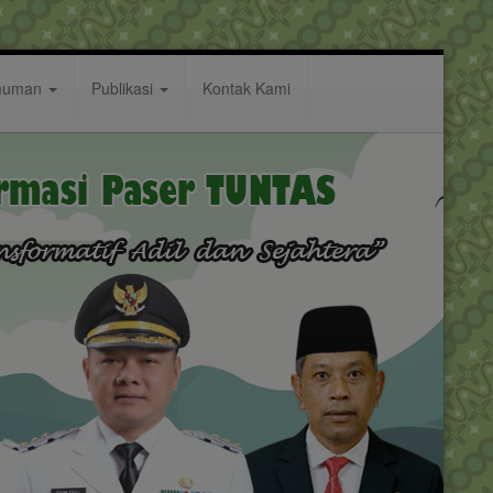
muman
Publikasi
Kontak Kami