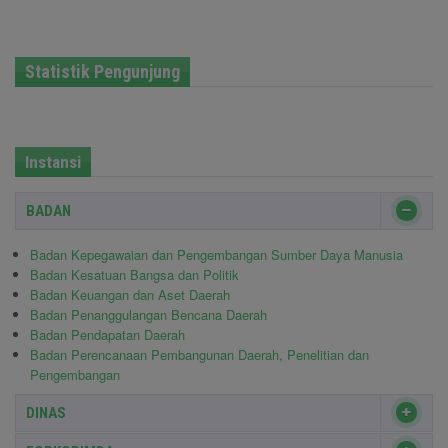
Statistik Pengunjung
Instansi
BADAN
Badan Kepegawaian dan Pengembangan Sumber Daya Manusia
Badan Kesatuan Bangsa dan Politik
Badan Keuangan dan Aset Daerah
Badan Penanggulangan Bencana Daerah
Badan Pendapatan Daerah
Badan Perencanaan Pembangunan Daerah, Penelitian dan
Pengembangan
DINAS