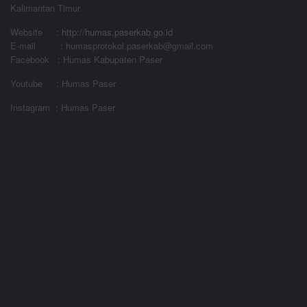
Kalimantan Timur
Website
:
http://humas.paserkab.go.id
E-mail : humasprotokol.paserkab@gmail.com
Facebook : Humas Kabupaten Paser
Youtube : Humas Paser
Instagram : Humas Paser