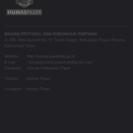
BAGIAN PROTOKOL DAN KOMUNIKASI PIMPINAN
Jl. RM. Noto Sunardi No. 01 Tanah Grogot, Kabupaten Paser, Provinsi
Kalimantan Timur
Website
:
http://humas.paserkab.go.id
E-mail : humasprotokol.paserkab@gmail.com
Facebook : Humas Kabupaten Paser
Youtube : Humas Paser
Instagram : Humas Paser