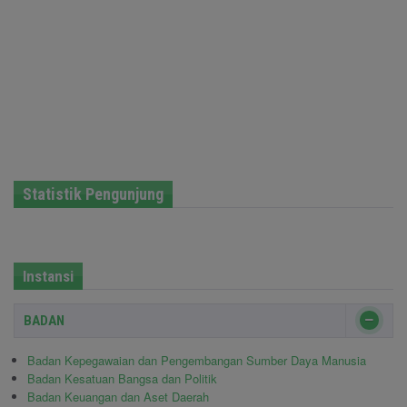
Statistik Pengunjung
Instansi
BADAN
Badan Kepegawaian dan Pengembangan Sumber Daya Manusia
Badan Kesatuan Bangsa dan Politik
Badan Keuangan dan Aset Daerah