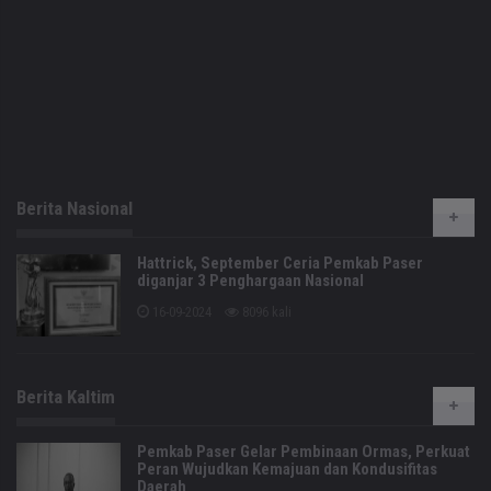
Berita Nasional
Hattrick, September Ceria Pemkab Paser
diganjar 3 Penghargaan Nasional
16-09-2024
8096 kali
Berita Kaltim
Pemkab Paser Gelar Pembinaan Ormas, Perkuat
Peran Wujudkan Kemajuan dan Kondusifitas
Daerah