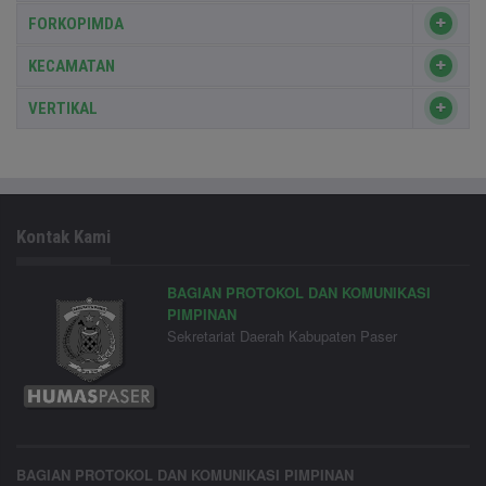
FORKOPIMDA
KECAMATAN
VERTIKAL
Kontak Kami
BAGIAN PROTOKOL DAN KOMUNIKASI
PIMPINAN
Sekretariat Daerah Kabupaten Paser
BAGIAN PROTOKOL DAN KOMUNIKASI PIMPINAN