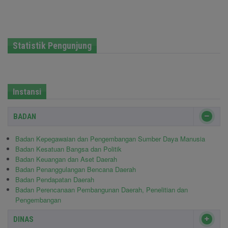
Statistik Pengunjung
Instansi
BADAN
Badan Kepegawaian dan Pengembangan Sumber Daya Manusia
Badan Kesatuan Bangsa dan Politik
Badan Keuangan dan Aset Daerah
Badan Penanggulangan Bencana Daerah
Badan Pendapatan Daerah
Badan Perencanaan Pembangunan Daerah, Penelitian dan
Pengembangan
DINAS