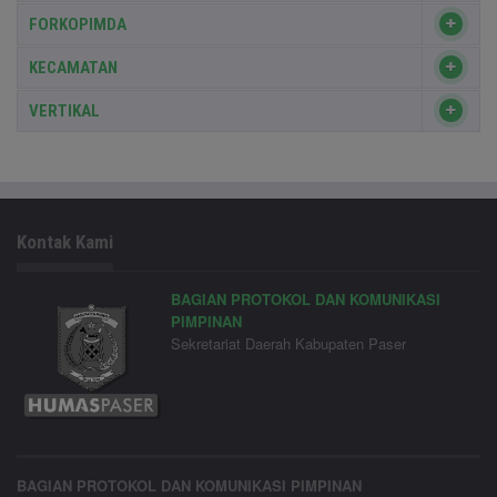
FORKOPIMDA
KECAMATAN
VERTIKAL
Kontak Kami
BAGIAN PROTOKOL DAN KOMUNIKASI
PIMPINAN
Sekretariat Daerah Kabupaten Paser
BAGIAN PROTOKOL DAN KOMUNIKASI PIMPINAN