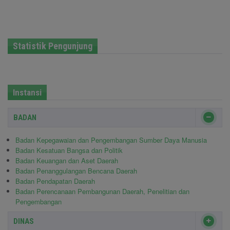
Statistik Pengunjung
Instansi
BADAN
Badan Kepegawaian dan Pengembangan Sumber Daya Manusia
Badan Kesatuan Bangsa dan Politik
Badan Keuangan dan Aset Daerah
Badan Penanggulangan Bencana Daerah
Badan Pendapatan Daerah
Badan Perencanaan Pembangunan Daerah, Penelitian dan
Pengembangan
DINAS