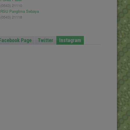
(0543) 21110
RSU Panglima Sebaya
(0543) 21118
Facebook Page
Twitter
Instagram