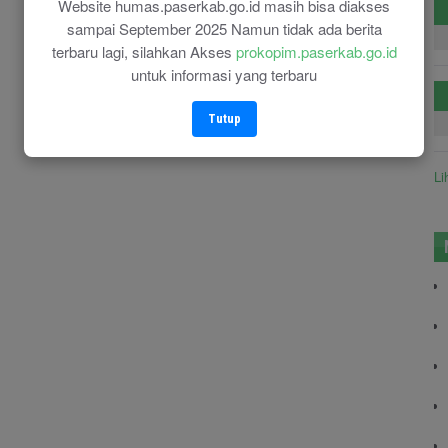
Website humas.paserkab.go.id masih bisa diakses
sampai September 2025 Namun tidak ada berita
terbaru lagi, silahkan Akses
prokopim.paserkab.go.id
untuk informasi yang terbaru
Tutup
Li