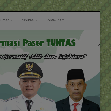
muman
Publikasi
Kontak Kami