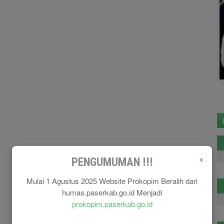
×
PENGUMUMAN !!!
Mulai 1 Agustus 2025 Website Prokopim Beralih dari
humas.paserkab.go.id Menjadi
prokopim.paserkab.go.id