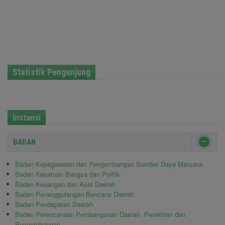
Statistik Pengunjung
Instansi
BADAN
Badan Kepegawaian dan Pengembangan Sumber Daya Manusia
Badan Kesatuan Bangsa dan Politik
Badan Keuangan dan Aset Daerah
Badan Penanggulangan Bencana Daerah
Badan Pendapatan Daerah
Badan Perencanaan Pembangunan Daerah, Penelitian dan
Pengembangan