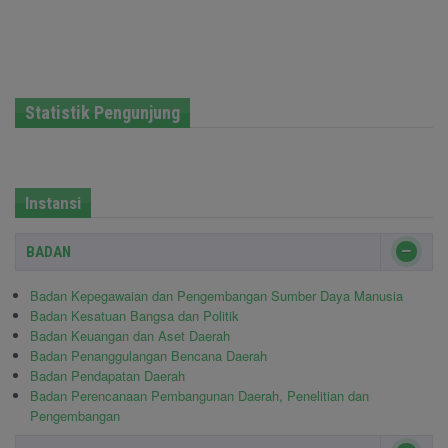
Statistik Pengunjung
Instansi
BADAN
Badan Kepegawaian dan Pengembangan Sumber Daya Manusia
Badan Kesatuan Bangsa dan Politik
Badan Keuangan dan Aset Daerah
Badan Penanggulangan Bencana Daerah
Badan Pendapatan Daerah
Badan Perencanaan Pembangunan Daerah, Penelitian dan
Pengembangan