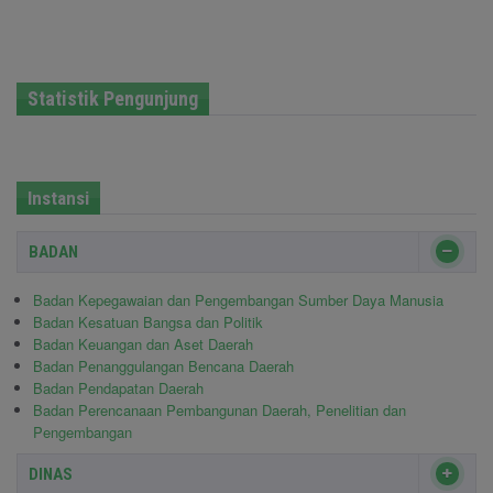
Statistik Pengunjung
Instansi
BADAN
Badan Kepegawaian dan Pengembangan Sumber Daya Manusia
Badan Kesatuan Bangsa dan Politik
Badan Keuangan dan Aset Daerah
Badan Penanggulangan Bencana Daerah
Badan Pendapatan Daerah
Badan Perencanaan Pembangunan Daerah, Penelitian dan
Pengembangan
DINAS