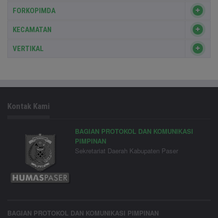
FORKOPIMDA
KECAMATAN
VERTIKAL
Kontak Kami
BAGIAN PROTOKOL DAN KOMUNIKASI
PIMPINAN
Sekretariat Daerah Kabupaten Paser
BAGIAN PROTOKOL DAN KOMUNIKASI PIMPINAN