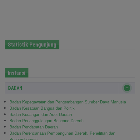
Statistik Pengunjung
Instansi
BADAN
Badan Kepegawaian dan Pengembangan Sumber Daya Manusia
Badan Kesatuan Bangsa dan Politik
Badan Keuangan dan Aset Daerah
Badan Penanggulangan Bencana Daerah
Badan Pendapatan Daerah
Badan Perencanaan Pembangunan Daerah, Penelitian dan
Pengembangan