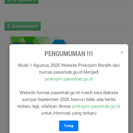
E-Government
×
PENGUMUMAN !!!
Mulai 1 Agustus 2025 Website Prokopim Beralih dari
humas.paserkab.go.id Menjadi
prokopim.paserkab.go.id
Website humas.paserkab.go.id masih bisa diakses
sampai September 2025 Namun tidak ada berita
terbaru lagi, silahkan Akses
prokopim.paserkab.go.id
untuk informasi yang terbaru
Tutup