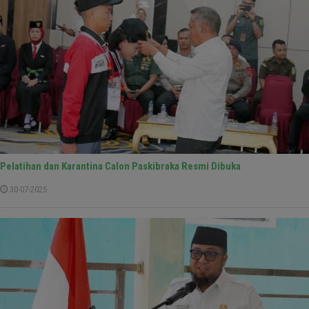
Pelatihan dan Karantina Calon Paskibraka Resmi Dibuka
30-07-2025