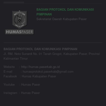
BAGIAN PROTOKOL DAN KOMUNIKASI
PIMPINAN
Sekretariat Daerah Kabupaten Paser
BAGIAN PROTOKOL DAN KOMUNIKASI PIMPINAN
Jl. RM. Noto Sunardi No. 01 Tanah Grogot, Kabupaten Paser, Provinsi
Kalimantan Timur
Website
:
http://humas.paserkab.go.id
E-mail : humasprotokol.paserkab@gmail.com
Facebook : Humas Kabupaten Paser
Youtube : Humas Paser
Instagram : Humas Paser