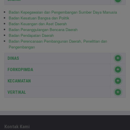
Badan Kepegawaian dan Pengembangan Sumber Daya Manusia
Badan Kesatuan Bangsa dan Politik
Badan Keuangan dan Aset Daerah
Badan Penanggulangan Bencana Daerah
Badan Pendapatan Daerah
Badan Perencanaan Pembangunan Daerah, Penelitian dan
Pengembangan
DINAS
FORKOPIMDA
KECAMATAN
VERTIKAL
Kontak Kami