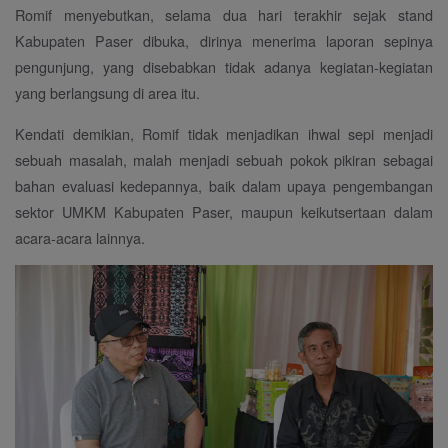
Romif menyebutkan, selama dua hari terakhir sejak stand
Kabupaten Paser dibuka, dirinya menerima laporan sepinya
pengunjung, yang disebabkan tidak adanya kegiatan-kegiatan
yang berlangsung di area itu.
Kendati demikian, Romif tidak menjadikan ihwal sepi menjadi
sebuah masalah, malah menjadi sebuah pokok pikiran sebagai
bahan evaluasi kedepannya, baik dalam upaya pengembangan
sektor UMKM Kabupaten Paser, maupun keikutsertaan dalam
acara-acara lainnya.