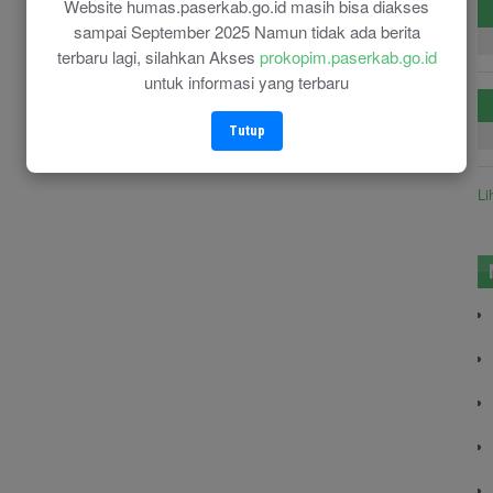
Website humas.paserkab.go.id masih bisa diakses
sampai September 2025 Namun tidak ada berita
terbaru lagi, silahkan Akses
prokopim.paserkab.go.id
untuk informasi yang terbaru
Tutup
Li