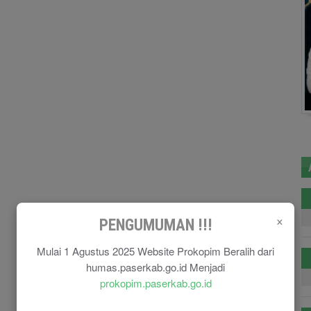
×
PENGUMUMAN !!!
Mulai 1 Agustus 2025 Website Prokopim Beralih dari
humas.paserkab.go.id Menjadi
prokopim.paserkab.go.id