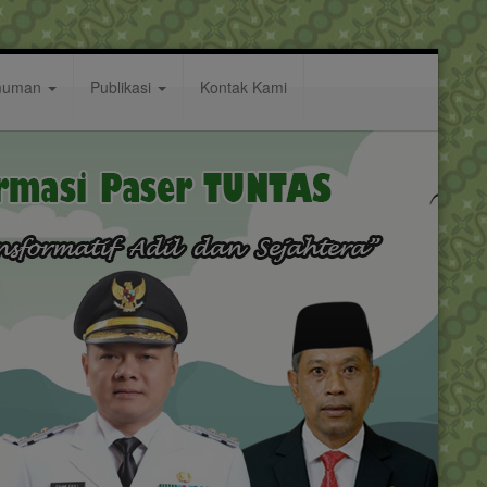
muman
Publikasi
Kontak Kami