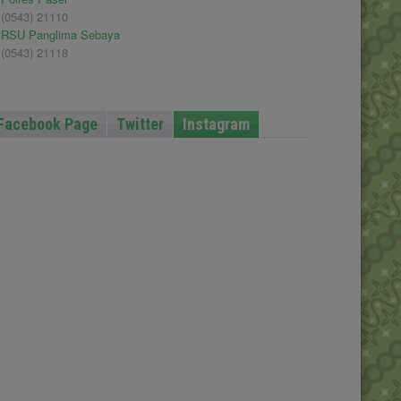
(0543) 21110
RSU Panglima Sebaya
(0543) 21118
Facebook Page
Twitter
Instagram