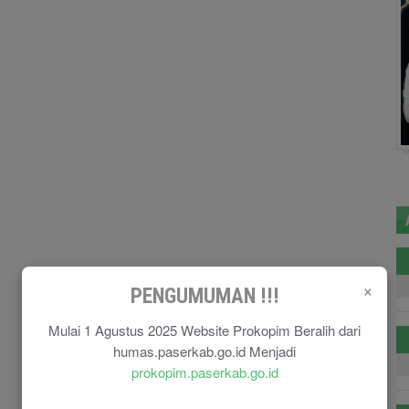
×
PENGUMUMAN !!!
Mulai 1 Agustus 2025 Website Prokopim Beralih dari
humas.paserkab.go.id Menjadi
prokopim.paserkab.go.id