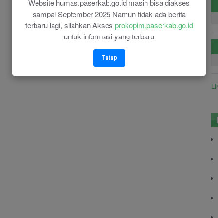
Website humas.paserkab.go.id masih bisa diakses
sampai September 2025 Namun tidak ada berita
terbaru lagi, silahkan Akses
prokopim.paserkab.go.id
untuk informasi yang terbaru
Tutup
Li