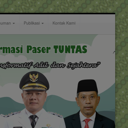
muman
Publikasi
Kontak Kami