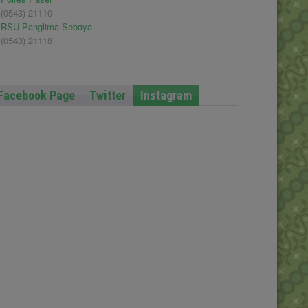
(0543) 21110
RSU Panglima Sebaya
(0543) 21118
Facebook Page
Twitter
Instagram