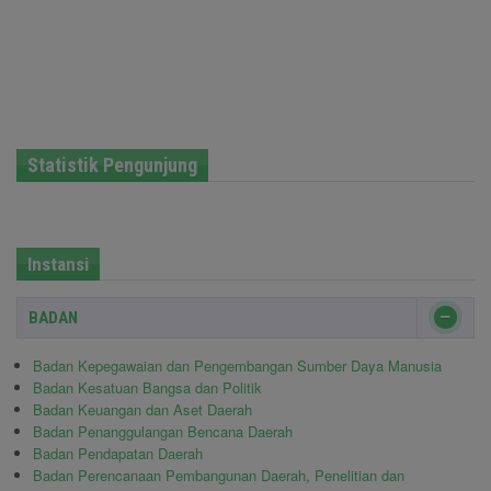
Statistik Pengunjung
Instansi
BADAN
Badan Kepegawaian dan Pengembangan Sumber Daya Manusia
Badan Kesatuan Bangsa dan Politik
Badan Keuangan dan Aset Daerah
Badan Penanggulangan Bencana Daerah
Badan Pendapatan Daerah
Badan Perencanaan Pembangunan Daerah, Penelitian dan