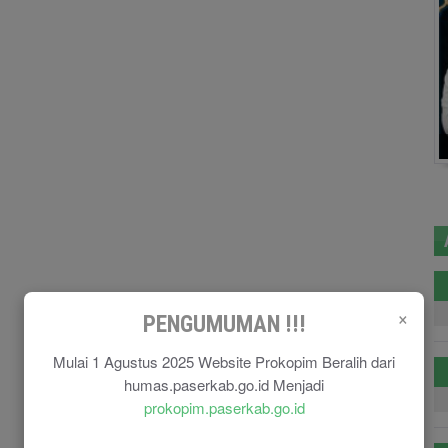
×
PENGUMUMAN !!!
Mulai 1 Agustus 2025 Website Prokopim Beralih dari
humas.paserkab.go.id Menjadi
prokopim.paserkab.go.id