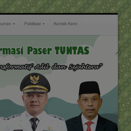
muman
Publikasi
Kontak Kami