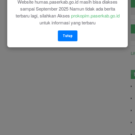
Website humas.paserkab.go.id masih bisa diakses
sampai September 2025 Namun tidak ada berita
terbaru lagi, silahkan Akses
prokopim.paserkab.go.id
untuk informasi yang terbaru
Tutup
Li