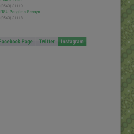
(0543) 21110
RSU Panglima Sebaya
(0543) 21118
Facebook Page
Twitter
Instagram