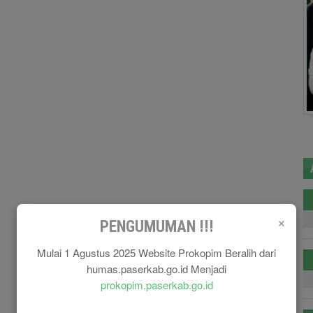
×
PENGUMUMAN !!!
Mulai 1 Agustus 2025 Website Prokopim Beralih dari
humas.paserkab.go.id Menjadi
prokopim.paserkab.go.id