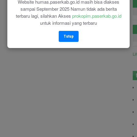
Website humas.paserkab.go.id masih bisa diakses
sampai September 2025 Namun tidak ada berita
terbaru lagi, silahkan Akses
prokopim.paserkab.go.id
untuk informasi yang terbaru
Tutup
Li