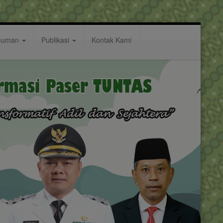
muman
Publikasi
Kontak Kami