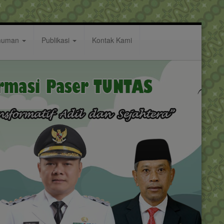
muman
Publikasi
Kontak Kami