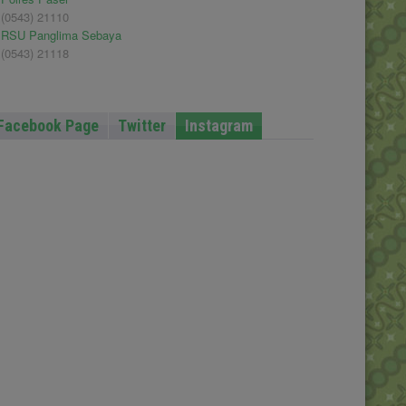
(0543) 21110
RSU Panglima Sebaya
(0543) 21118
Facebook Page
Twitter
Instagram