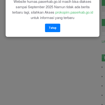
Website humas.paserkab.go.id masih bisa diakses
sampai September 2025 Namun tidak ada berita
terbaru lagi, silahkan Akses
prokopim.paserkab.go.id
untuk informasi yang terbaru
Tutup
Li