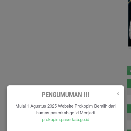
×
PENGUMUMAN !!!
Mulai 1 Agustus 2025 Website Prokopim Beralih dari
humas.paserkab.go.id Menjadi
prokopim.paserkab.go.id