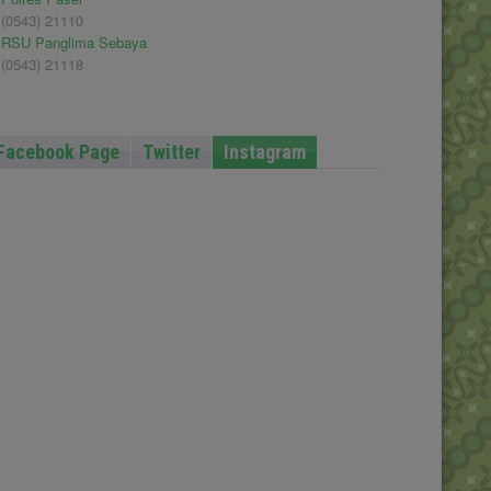
(0543) 21110
RSU Panglima Sebaya
(0543) 21118
Facebook Page
Twitter
Instagram