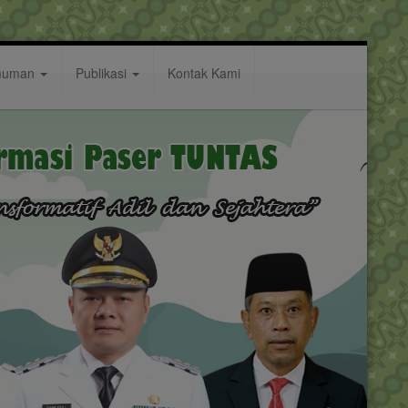
muman
Publikasi
Kontak Kami