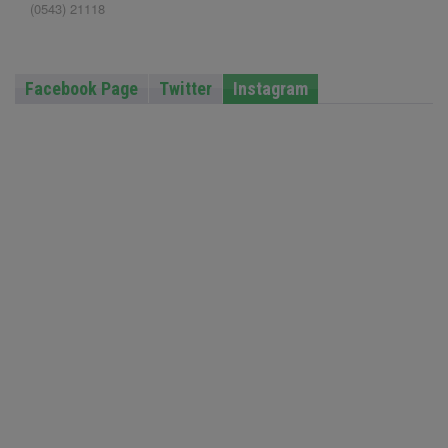
(0543) 21118
Facebook Page
Twitter
Instagram