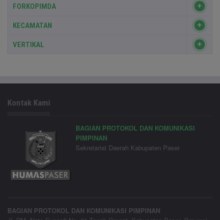
FORKOPIMDA
KECAMATAN
VERTIKAL
Kontak Kami
BAGIAN PROTOKOL DAN KOMUNIKASI
PIMPINAN
Sekretariat Daerah Kabupaten Paser
BAGIAN PROTOKOL DAN KOMUNIKASI PIMPINAN