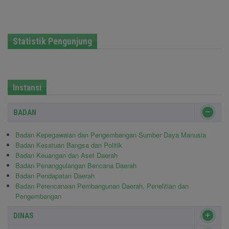
Statistik Pengunjung
Instansi
BADAN
Badan Kepegawaian dan Pengembangan Sumber Daya Manusia
Badan Kesatuan Bangsa dan Politik
Badan Keuangan dan Aset Daerah
Badan Penanggulangan Bencana Daerah
Badan Pendapatan Daerah
Badan Perencanaan Pembangunan Daerah, Penelitian dan
Pengembangan
DINAS