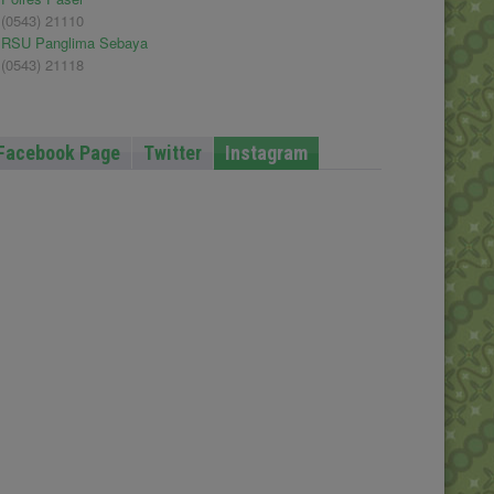
(0543) 21110
RSU Panglima Sebaya
(0543) 21118
Facebook Page
Twitter
Instagram