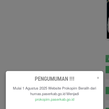
×
PENGUMUMAN !!!
Mulai 1 Agustus 2025 Website Prokopim Beralih dari
humas.paserkab.go.id Menjadi
prokopim.paserkab.go.id