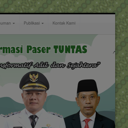
muman
Publikasi
Kontak Kami