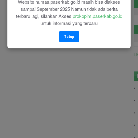
Website humas.paserkab.go.id masih bisa diakses
sampai September 2025 Namun tidak ada berita
terbaru lagi, silahkan Akses
prokopim.paserkab.go.id
untuk informasi yang terbaru
Tutup
Li