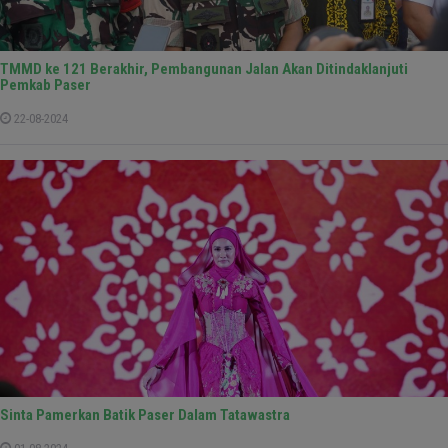
TMMD ke 121 Berakhir, Pembangunan Jalan Akan Ditindaklanjuti
Pemkab Paser
22-08-2024
Sinta Pamerkan Batik Paser Dalam Tatawastra