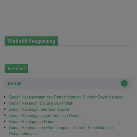
Statistik Pengunjung
Instansi
BADAN
Badan Kepegawaian dan Pengembangan Sumber Daya Manusia
Badan Kesatuan Bangsa dan Politik
Badan Keuangan dan Aset Daerah
Badan Penanggulangan Bencana Daerah
Badan Pendapatan Daerah
Badan Perencanaan Pembangunan Daerah, Penelitian dan
Pengembangan