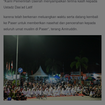
“Kami Pemerintah Daerah menyampaikan terima kasih kepada
Ustadz Das’ad Latif
karena telah berkenan meluangkan waktu serta datang kembali
ke Paser untuk memberikan nasehat dan pencerahan kepada
seluruh umat muslim di Paser”, terang Amiruddin.