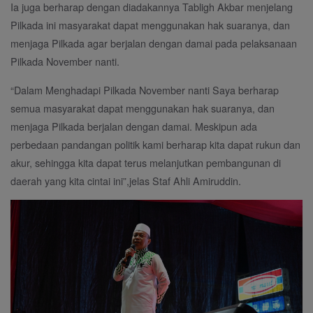
Ia juga berharap dengan diadakannya Tabligh Akbar menjelang
Pilkada ini masyarakat dapat menggunakan hak suaranya, dan
menjaga Pilkada agar berjalan dengan damai pada pelaksanaan
Pilkada November nanti.
“Dalam Menghadapi Pilkada November nanti Saya berharap
semua masyarakat dapat menggunakan hak suaranya, dan
menjaga Pilkada berjalan dengan damai. Meskipun ada
perbedaan pandangan politik kami berharap kita dapat rukun dan
akur, sehingga kita dapat terus melanjutkan pembangunan di
daerah yang kita cintai ini”,jelas Staf Ahli Amiruddin.