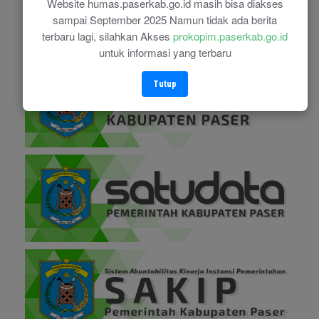
Website humas.paserkab.go.id masih bisa diakses
sampai September 2025 Namun tidak ada berita
terbaru lagi, silahkan Akses
prokopim.paserkab.go.id
untuk informasi yang terbaru
Tutup