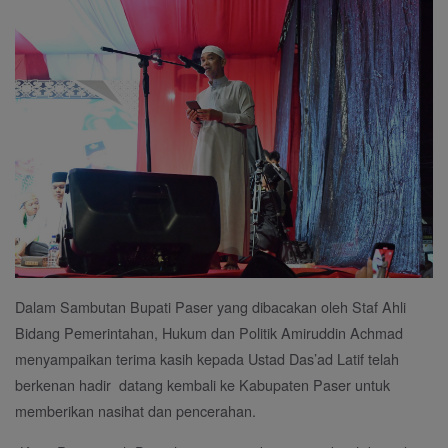
Dalam Sambutan Bupati Paser yang dibacakan oleh Staf Ahli
Bidang Pemerintahan, Hukum dan Politik Amiruddin Achmad
menyampaikan terima kasih kepada Ustad Das’ad Latif telah
berkenan hadir datang kembali ke Kabupaten Paser untuk
memberikan nasihat dan pencerahan.