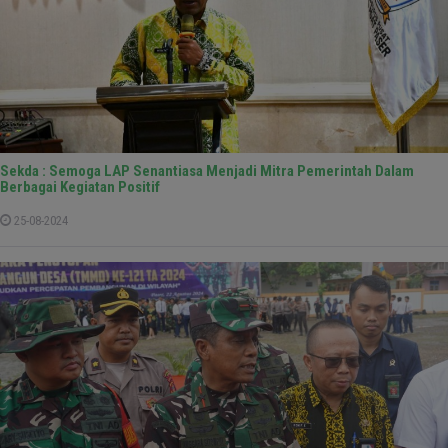
Sekda : Semoga LAP Senantiasa Menjadi Mitra Pemerintah Dalam
Berbagai Kegiatan Positif
25-08-2024