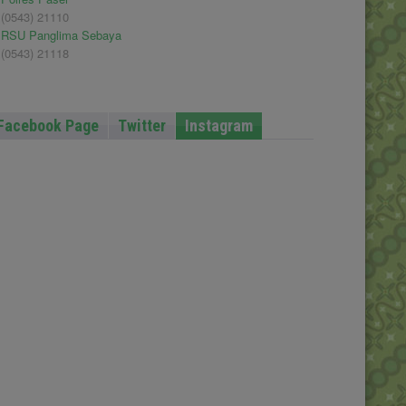
(0543) 21110
RSU Panglima Sebaya
(0543) 21118
Facebook Page
Twitter
Instagram