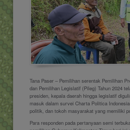
Tana Paser – Pemilihan serentak Pemilihan Pre
dan Pemilihan Legislatif (Pileg) Tahun 2024 tel
presiden, kepala daerah hingga legislatif digul
masuk dalam survei Charta Politica Indonesia 
politik, dan tokoh masyarakat yang memiliki 
Para responden pada pertanyaan semi terbuka