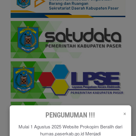
×
PENGUMUMAN !!!
Mulai 1 Agustus 2025 Website Prokopim Beralih dari
humas.paserkab.go.id Menjadi