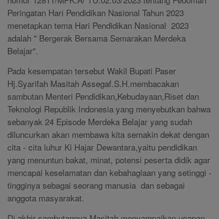
Peringatan Hari Pendidikan Nasional Tahun 2023
menetapkan tema Hari Pendidikan Nasional 2023
adalah " Bergerak Bersama Semarakan Merdeka
Belajar".
Pada kesempatan tersebut Wakil Bupati Paser
Hj.Syarifah Masitah Assegaf.S.H.membacakan
sambutan Menteri Pendidikan,Kebudayaan,Riset dan
Teknologi Republik Indonesia yang menyebutkan bahwa
sebanyak 24 Episode Merdeka Belajar yang sudah
diluncurkan akan membawa kita semakin dekat dengan
cita - cita luhur Ki Hajar Dewantara,yaitu pendidikan
yang menuntun bakat, minat, potensi peserta didik agar
mencapai keselamatan dan kebahagiaan yang setinggi -
tingginya sebagai seorang manusia dan sebagai
anggota masyarakat.
Di akhir sambutannya Masitah menyampaikan ucapan