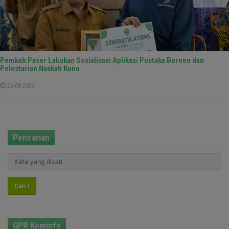
Pemkab Paser Lakukan Sosialisasi Aplikasi Pustaka Borneo dan
Pelestarian Naskah Kuno
26-08-2024
Pencarian
Cari !
GPR Kominfo