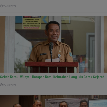
27-08-2024
Sekda Katsul Wijaya : Harapan Kami Kelurahan Long Ikis Cetak Sejarah
27-08-2024