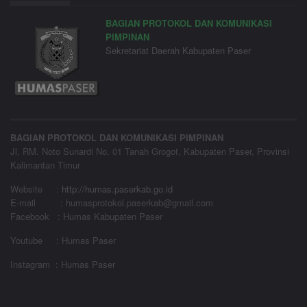
BAGIAN PROTOKOL DAN KOMUNIKASI
PIMPINAN
Sekretariat Daerah Kabupaten Paser
BAGIAN PROTOKOL DAN KOMUNIKASI PIMPINAN
Jl. RM. Noto Sunardi No. 01 Tanah Grogot, Kabupaten Paser, Provinsi
Kalimantan Timur
Website
:
http://humas.paserkab.go.id
E-mail : humasprotokol.paserkab@gmail.com
Facebook : Humas Kabupaten Paser
Youtube : Humas Paser
Instagram : Humas Paser