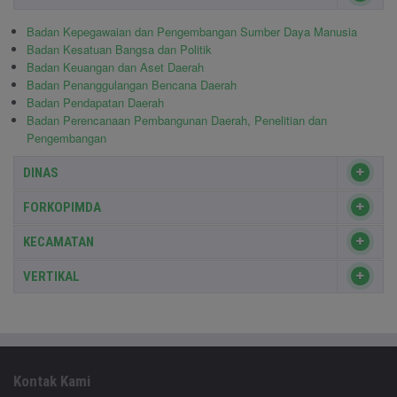
Badan Kepegawaian dan Pengembangan Sumber Daya Manusia
Badan Kesatuan Bangsa dan Politik
Badan Keuangan dan Aset Daerah
Badan Penanggulangan Bencana Daerah
Badan Pendapatan Daerah
Badan Perencanaan Pembangunan Daerah, Penelitian dan
Pengembangan
DINAS
FORKOPIMDA
KECAMATAN
VERTIKAL
Kontak Kami