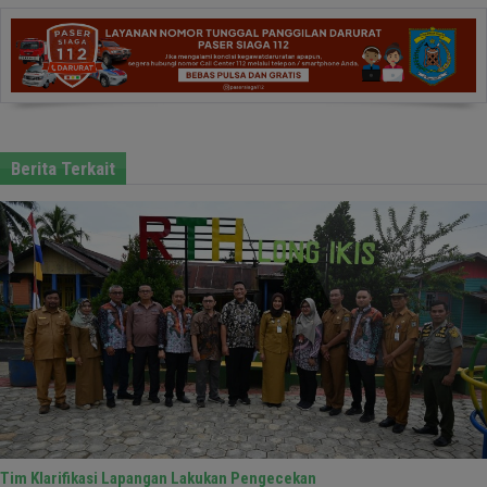
Berita Terkait
Tim Klarifikasi Lapangan Lakukan Pengecekan