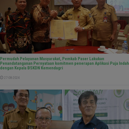
Permudah Pelayanan Masyarakat, Pemkab Paser Lakukan
Penandatanganan Pernyataan komitmen penerapan Aplikasi Puja Indah
dengan Kepala BSKDN Kemendagri
27-08-2024