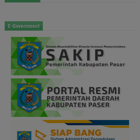
E-Government