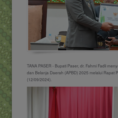
TANA PASER - Bupati Paser, dr. Fahmi Fadli me
dan Belanja Daerah (APBD) 2025 melalui Rapat Pa
(12/09/2024).