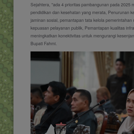
Sejahtera, "ada 4 prioritas pambangunan pada 2025 
pendidikan dan kesehatan yang merata, Penurunan ke
jaminan sosial, pemantapan tata kelola pemerintahan 
kepuasan pelayanan publik, Pemantapan kualitas inf
meningkatkan konektivitas untuk mengurangi kesenjan
Bupati Fahmi.