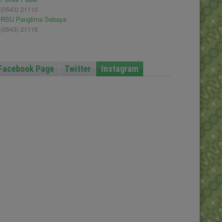
(0543) 21110
RSU Panglima Sebaya
(0543) 21118
Facebook Page
Twitter
Instagram