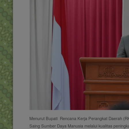
Menurut Bupati Rencana Kerja Perangkat Daerah (R
Saing Sumber Daya Manusia melalui kualitas peningk