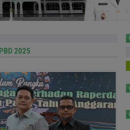
APBD 2025