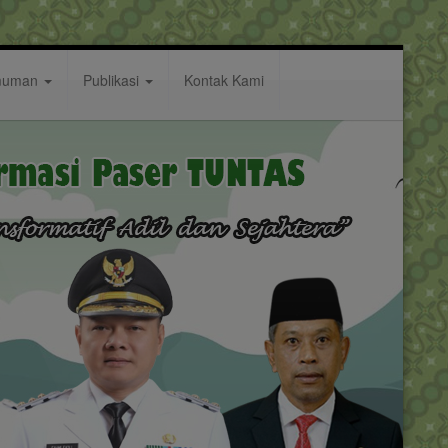
muman
Publikasi
Kontak Kami