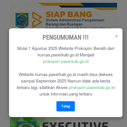
×
PENGUMUMAN !!!
Mulai 1 Agustus 2025 Website Prokopim Beralih dari
humas.paserkab.go.id Menjadi
prokopim.paserkab.go.id
Website humas.paserkab.go.id masih bisa diakses
sampai September 2025 Namun tidak ada berita
terbaru lagi, silahkan Akses
prokopim.paserkab.go.id
untuk informasi yang terbaru
Tutup