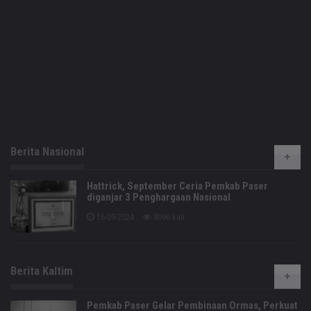
Berita Nasional
Hattrick, September Ceria Pemkab Paser
diganjar 3 Penghargaan Nasional
16-09-2024
8096 kali
Berita Kaltim
Pemkab Paser Gelar Pembinaan Ormas, Perkuat