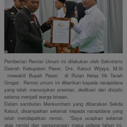
Pemberian Remisi Umum ini dilakukan oleh Sekretaris
Daerah Kabupaten Paser, Drs. Katsul Wijaya, M.Si
mewakili Bupati Paser, di Rutan Kelas IIb Tanah
Grogot. Remisi umum ini diberikan kepada narapidana
yang telah menunjukan prestasi, dedikasi dan disiplin
selama menjadi warga binaan.
Dalam sambutan Menkumham yang dibacakan Sekda
Katsul, disampaikan selamat kepada narapidana yang
telah mendapatkan remisi, "Saya ucapkan selamat
atas remisi dan pengurangan masa pidana tahun ini.