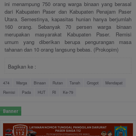
ini menampung 750 orang warga binaan yang berasal
dari Kabupaten Paser dan Kabupaten Penajam Paser
Utara. Semestinya, kapasitas hunian hanya berjumlah
160 orang. Sebanyak 70 persen warga binaan
merupakan masyarakat Kabupaten Paser. Remisi
umum yang diberikan berupa pengurangan masa
tahanan dan 10 orang langsung bebas. (Prokopim)
Bagikan ke :
474
Warga
Binaan
Rutan
Tanah
Grogot
Mendapat
Remisi
Pada
HUT
RI
Ke-79
Banner