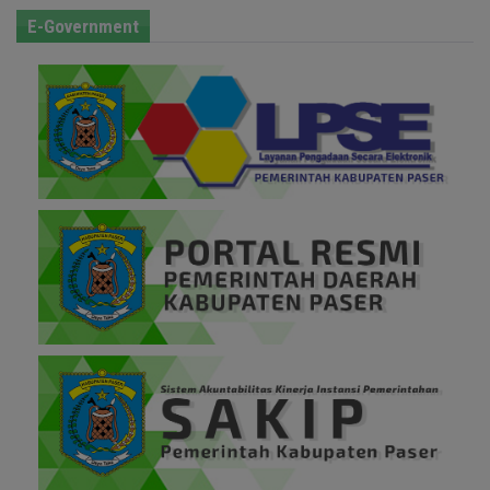
E-Government