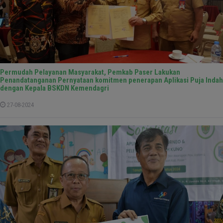
Permudah Pelayanan Masyarakat, Pemkab Paser Lakukan
Penandatanganan Pernyataan komitmen penerapan Aplikasi Puja Indah
dengan Kepala BSKDN Kemendagri
27-08-2024