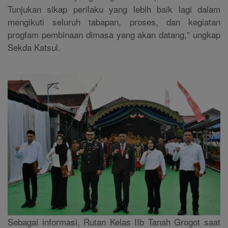
Tunjukan sikap perilaku yang lebih baik lagi dalam
mengikuti seluruh tabapan, proses, dan kegiatan
progfam pembinaan dimasa yang akan datang," ungkap
Sekda Katsul.
Sebagai informasi, Rutan Kelas IIb Tanah Grogot saat