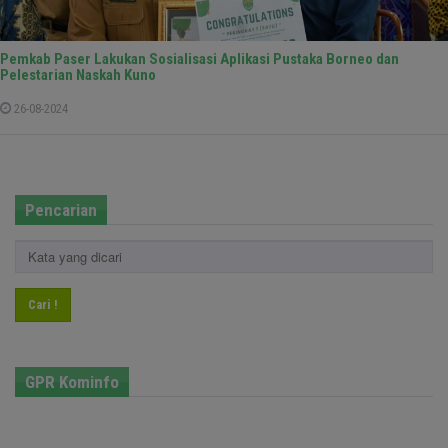
Pemkab Paser Lakukan Sosialisasi Aplikasi Pustaka Borneo dan
Pelestarian Naskah Kuno
26-08-2024
Pencarian
Cari !
GPR Kominfo