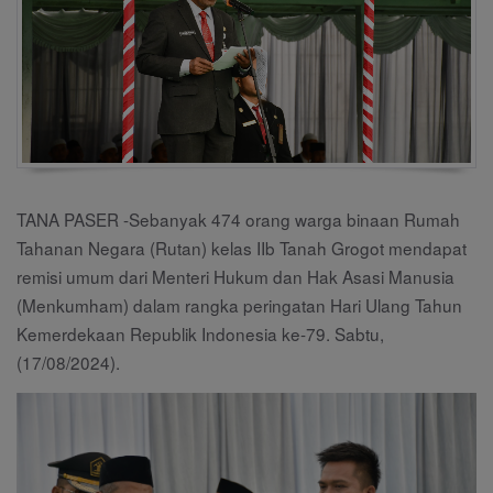
TANA PASER -Sebanyak 474 orang warga binaan Rumah
Tahanan Negara (Rutan) kelas IIb Tanah Grogot mendapat
remisi umum dari Menteri Hukum dan Hak Asasi Manusia
(Menkumham) dalam rangka peringatan Hari Ulang Tahun
Kemerdekaan Republik Indonesia ke-79. Sabtu,
(17/08/2024).