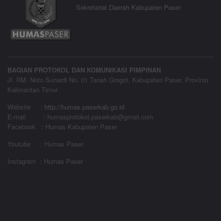
Sekretariat Daerah Kabupaten Paser
BAGIAN PROTOKOL DAN KOMUNIKASI PIMPINAN
Jl. RM. Noto Sunardi No. 01 Tanah Grogot, Kabupaten Paser, Provinsi
Kalimantan Timur
Website
:
http://humas.paserkab.go.id
E-mail : humasprotokol.paserkab@gmail.com
Facebook : Humas Kabupaten Paser
Youtube : Humas Paser
Instagram : Humas Paser