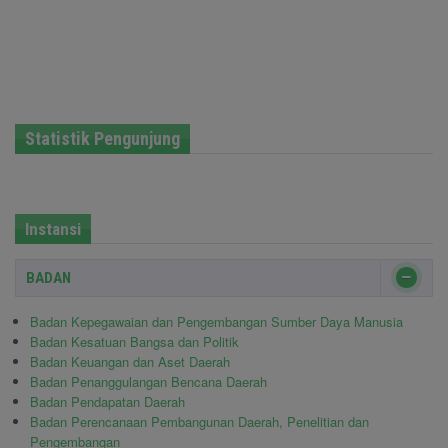
Statistik Pengunjung
Instansi
BADAN
Badan Kepegawaian dan Pengembangan Sumber Daya Manusia
Badan Kesatuan Bangsa dan Politik
Badan Keuangan dan Aset Daerah
Badan Penanggulangan Bencana Daerah
Badan Pendapatan Daerah
Badan Perencanaan Pembangunan Daerah, Penelitian dan
Pengembangan