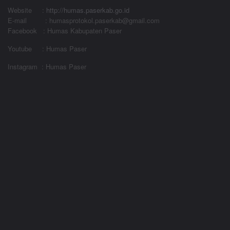
Website
:
http://humas.paserkab.go.id
E-mail : humasprotokol.paserkab@gmail.com
Facebook : Humas Kabupaten Paser
Youtube : Humas Paser
Instagram : Humas Paser