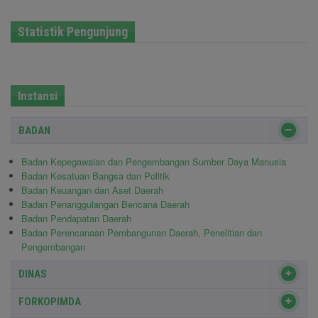
Statistik Pengunjung
Instansi
BADAN
Badan Kepegawaian dan Pengembangan Sumber Daya Manusia
Badan Kesatuan Bangsa dan Politik
Badan Keuangan dan Aset Daerah
Badan Penanggulangan Bencana Daerah
Badan Pendapatan Daerah
Badan Perencanaan Pembangunan Daerah, Penelitian dan
Pengembangan
DINAS
FORKOPIMDA