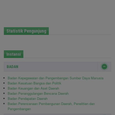
Statistik Pengunjung
Instansi
BADAN
Badan Kepegawaian dan Pengembangan Sumber Daya Manusia
Badan Kesatuan Bangsa dan Politik
Badan Keuangan dan Aset Daerah
Badan Penanggulangan Bencana Daerah
Badan Pendapatan Daerah
Badan Perencanaan Pembangunan Daerah, Penelitian dan
Pengembangan