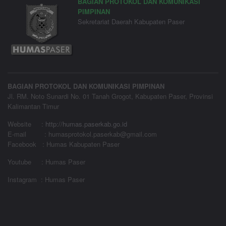
BAGIAN PROTOKOL DAN KOMUNIKASI
PIMPINAN
Sekretariat Daerah Kabupaten Paser
BAGIAN PROTOKOL DAN KOMUNIKASI PIMPINAN
Jl. RM. Noto Sunardi No. 01 Tanah Grogot, Kabupaten Paser, Provinsi
Kalimantan Timur
Website
:
http://humas.paserkab.go.id
E-mail : humasprotokol.paserkab@gmail.com
Facebook : Humas Kabupaten Paser
Youtube : Humas Paser
Instagram : Humas Paser