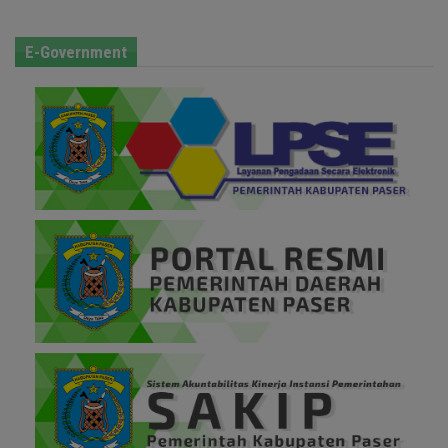
E-Government