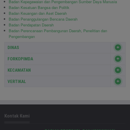
Badan Kepegawaian dan Pengembangan Sumber Daya Manusia
Badan Kesatuan Bangsa dan Politik
Badan Keuangan dan Aset Daerah
Badan Penanggulangan Bencana Daerah
Badan Pendapatan Daerah
Badan Perencanaan Pembangunan Daerah, Penelitian dan
Pengembangan
DINAS
FORKOPIMDA
KECAMATAN
VERTIKAL
Kontak Kami