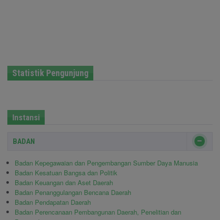
Statistik Pengunjung
Instansi
BADAN
Badan Kepegawaian dan Pengembangan Sumber Daya Manusia
Badan Kesatuan Bangsa dan Politik
Badan Keuangan dan Aset Daerah
Badan Penanggulangan Bencana Daerah
Badan Pendapatan Daerah
Badan Perencanaan Pembangunan Daerah, Penelitian dan