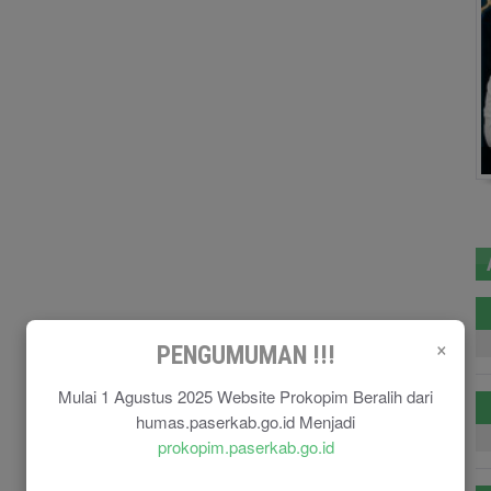
×
PENGUMUMAN !!!
Mulai 1 Agustus 2025 Website Prokopim Beralih dari
humas.paserkab.go.id Menjadi
prokopim.paserkab.go.id