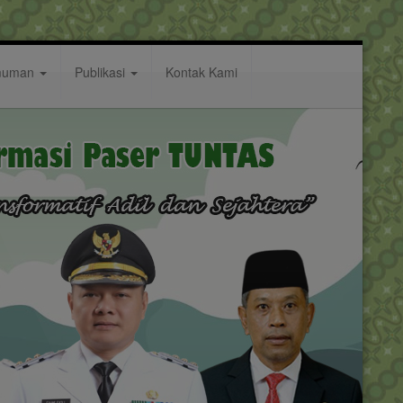
muman
Publikasi
Kontak Kami