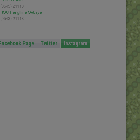
(0543) 21110
RSU Panglima Sebaya
(0543) 21118
Facebook Page
Twitter
Instagram