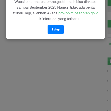
Website humas.paserkab.go.id masih bisa diakses
sampai September 2025 Namun tidak ada berita
terbaru lagi, silahkan Akses
prokopim.paserkab.go.id
untuk informasi yang terbaru
Tutup
Li