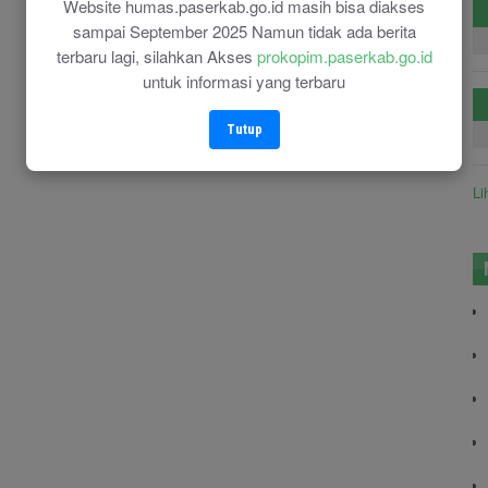
Website humas.paserkab.go.id masih bisa diakses
sampai September 2025 Namun tidak ada berita
terbaru lagi, silahkan Akses
prokopim.paserkab.go.id
untuk informasi yang terbaru
Tutup
Li