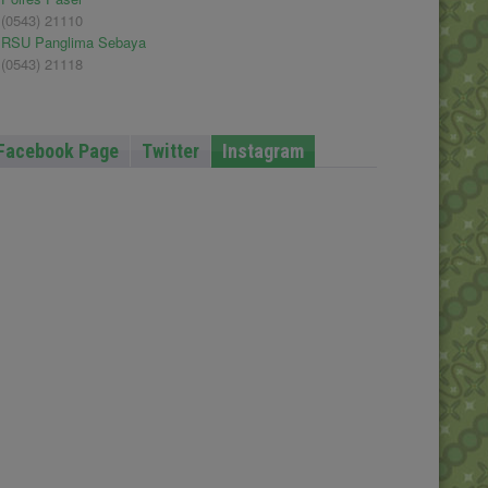
(0543) 21110
RSU Panglima Sebaya
(0543) 21118
Facebook Page
Twitter
Instagram