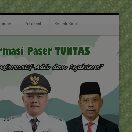
muman
Publikasi
Kontak Kami