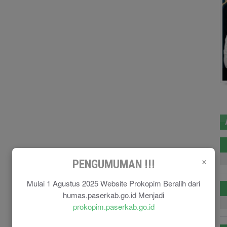
×
PENGUMUMAN !!!
Mulai 1 Agustus 2025 Website Prokopim Beralih dari
humas.paserkab.go.id Menjadi
prokopim.paserkab.go.id