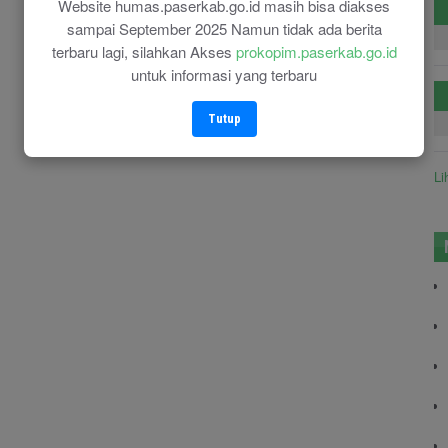
Website humas.paserkab.go.id masih bisa diakses
sampai September 2025 Namun tidak ada berita
terbaru lagi, silahkan Akses
prokopim.paserkab.go.id
untuk informasi yang terbaru
Tutup
Li