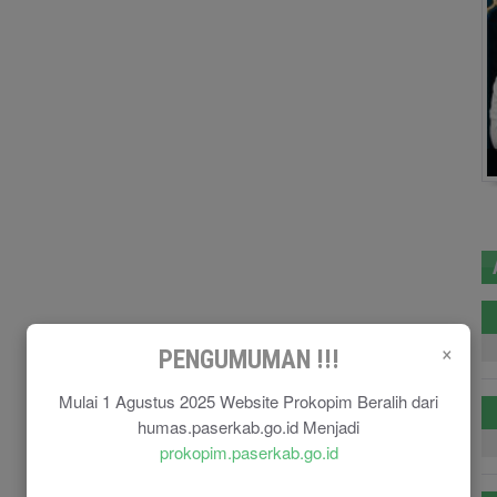
×
PENGUMUMAN !!!
Mulai 1 Agustus 2025 Website Prokopim Beralih dari
humas.paserkab.go.id Menjadi
prokopim.paserkab.go.id