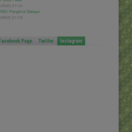
(0543) 21110
RSU Panglima Sebaya
(0543) 21118
Facebook Page
Twitter
Instagram