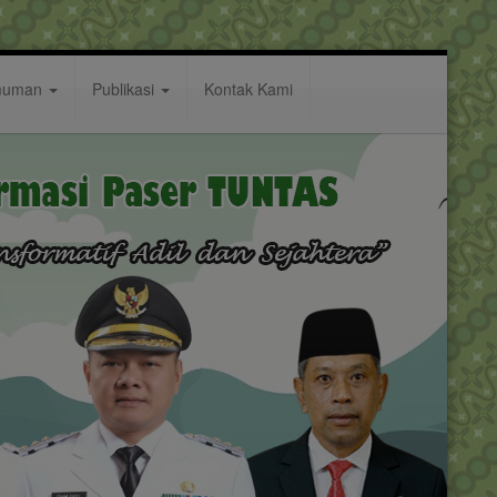
muman
Publikasi
Kontak Kami