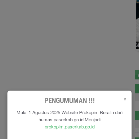
×
PENGUMUMAN !!!
Mulai 1 Agustus 2025 Website Prokopim Beralih dari
humas.paserkab.go.id Menjadi
prokopim.paserkab.go.id