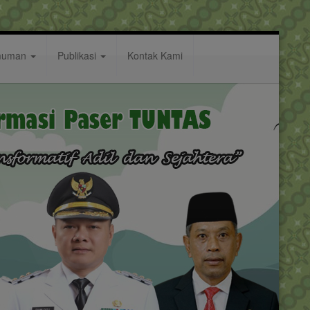
muman
Publikasi
Kontak Kami