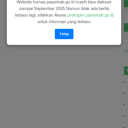
Website humas.paserkab.go.id masih bisa diakses
sampai September 2025 Namun tidak ada berita
terbaru lagi, silahkan Akses
prokopim.paserkab.go.id
untuk informasi yang terbaru
Tutup
Li